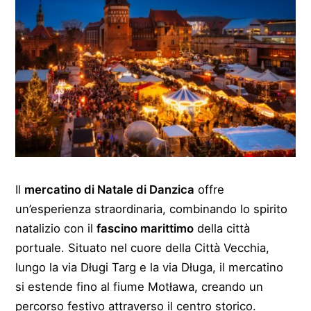
Il
mercatino di Natale di Danzica
offre
un’esperienza straordinaria, combinando lo spirito
natalizio con il
fascino marittimo
della città
portuale. Situato nel cuore della Città Vecchia,
lungo la via Długi Targ e la via Długa, il mercatino
si estende fino al fiume Motława, creando un
percorso festivo attraverso il centro storico.