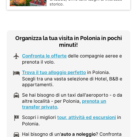
storico.
Organizza la tua visita in Polonia in pochi
minuti!
Confronta le offerte
delle compagnie aeree e
prenota il volo.
Trova il tuo alloggio perfetto
in Polonia.
Scegli tra una vasta selezione di Hotel, B&B e
appartamenti.
Se hai bisogno di un taxi dall'aeroporto - o da
altre località - per Polonia,
prenota un
transfer privato
.
Scopri i migliori
tour, attività ed escursioni
in
Polonia.
Hai bisogno di un'
auto a noleggio
? Confronta