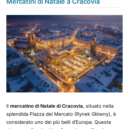
Mercatini di Natale a Cracovia
Il
mercatino di Natale di Cracovia
, situato nella
splendida Piazza del Mercato (Rynek Główny), è
considerato uno dei più belli d’Europa. Questa