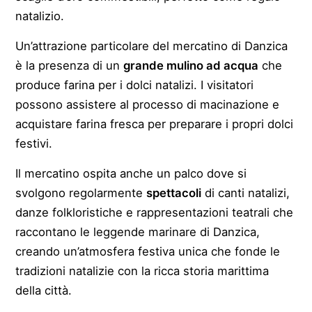
natalizio.
Un’attrazione particolare del mercatino di Danzica
è la presenza di un
grande mulino ad acqua
che
produce farina per i dolci natalizi. I visitatori
possono assistere al processo di macinazione e
acquistare farina fresca per preparare i propri dolci
festivi.
Il mercatino ospita anche un palco dove si
svolgono regolarmente
spettacoli
di canti natalizi,
danze folkloristiche e rappresentazioni teatrali che
raccontano le leggende marinare di Danzica,
creando un’atmosfera festiva unica che fonde le
tradizioni natalizie con la ricca storia marittima
della città.