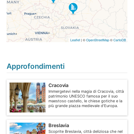
Leaflet
| ©
OpenStreetMap
©
CartoDB
Approfondimenti
Cracovia
Immergetevi nella magia di Cracovia, città
patrimonio UNESCO famosa per il suo
maestoso castello, le chiese gotiche e la
più grande piazza medievale d'Europa.
Breslavia
Scoprite Breslavia, città deliziosa che nel