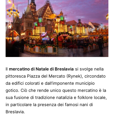
Il
mercatino di Natale di Breslavia
si svolge nella
pittoresca Piazza del Mercato (Rynek), circondato
da edifici colorati e dall’imponente municipio
gotico. Ciò che rende unico questo mercatino è la
sua fusione di tradizione natalizia e folklore locale,
in particolare la presenza dei famosi nani di
Breslavia.