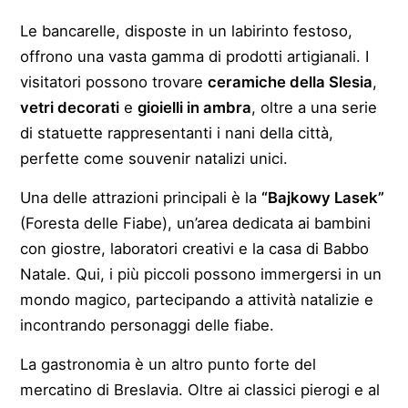
Le bancarelle, disposte in un labirinto festoso,
offrono una vasta gamma di prodotti artigianali. I
visitatori possono trovare
ceramiche della Slesia
,
vetri decorati
e
gioielli in ambra
, oltre a una serie
di statuette rappresentanti i nani della città,
perfette come souvenir natalizi unici.
Una delle attrazioni principali è la
“Bajkowy Lasek”
(Foresta delle Fiabe), un’area dedicata ai bambini
con giostre, laboratori creativi e la casa di Babbo
Natale. Qui, i più piccoli possono immergersi in un
mondo magico, partecipando a attività natalizie e
incontrando personaggi delle fiabe.
La gastronomia è un altro punto forte del
mercatino di Breslavia. Oltre ai classici pierogi e al