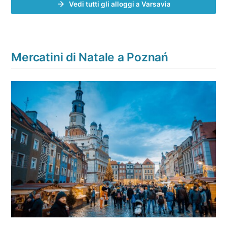
Vedi tutti gli alloggi a Varsavia
Mercatini di Natale a Poznań