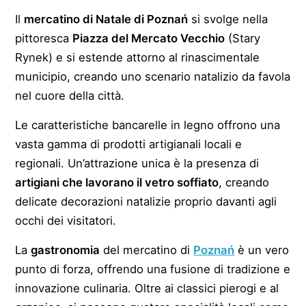
Il
mercatino di Natale di Poznań
si svolge nella
pittoresca
Piazza del Mercato Vecchio
(Stary
Rynek) e si estende attorno al rinascimentale
municipio, creando uno scenario natalizio da favola
nel cuore della città.
Le caratteristiche bancarelle in legno offrono una
vasta gamma di prodotti artigianali locali e
regionali. Un’attrazione unica è la presenza di
artigiani che lavorano il vetro soffiato
, creando
delicate decorazioni natalizie proprio davanti agli
occhi dei visitatori.
La
gastronomia
del mercatino di
Poznań
è un vero
punto di forza, offrendo una fusione di tradizione e
innovazione culinaria. Oltre ai classici pierogi e al