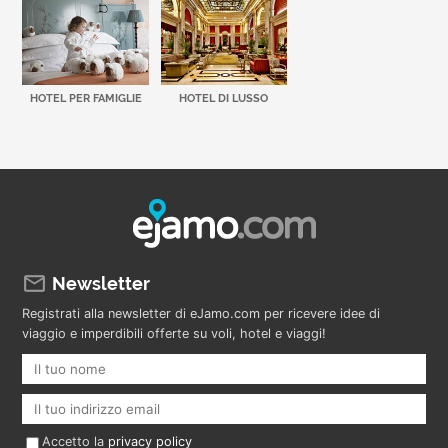
HOTEL PER FAMIGLIE
HOTEL DI LUSSO
Newsletter
Registrati alla newsletter di eJamo.com per ricevere idee di
viaggio e imperdibili offerte su voli, hotel e viaggi!
Accetto la
privacy policy