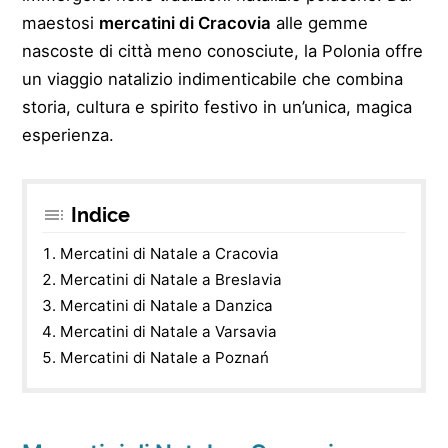
maestosi
mercatini di Cracovia
alle gemme
nascoste di città meno conosciute, la Polonia offre
un viaggio natalizio indimenticabile che combina
storia, cultura e spirito festivo in un’unica, magica
esperienza.
Indice
Mercatini di Natale a Cracovia
Mercatini di Natale a Breslavia
Mercatini di Natale a Danzica
Mercatini di Natale a Varsavia
Mercatini di Natale a Poznań