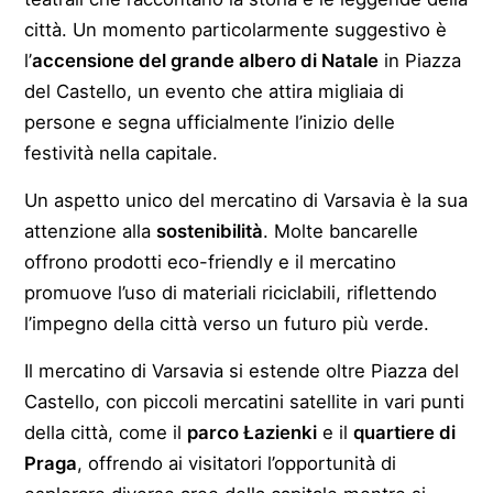
città. Un momento particolarmente suggestivo è
l’
accensione del grande albero di Natale
in Piazza
del Castello, un evento che attira migliaia di
persone e segna ufficialmente l’inizio delle
festività nella capitale.
Un aspetto unico del mercatino di Varsavia è la sua
attenzione alla
sostenibilità
. Molte bancarelle
offrono prodotti eco-friendly e il mercatino
promuove l’uso di materiali riciclabili, riflettendo
l’impegno della città verso un futuro più verde.
Il mercatino di Varsavia si estende oltre Piazza del
Castello, con piccoli mercatini satellite in vari punti
della città, come il
parco Łazienki
e il
quartiere di
Praga
, offrendo ai visitatori l’opportunità di