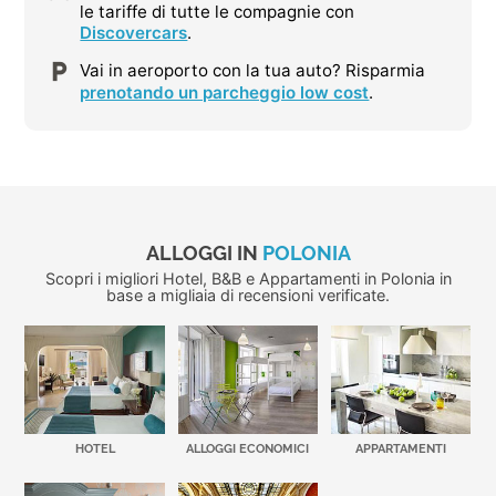
le tariffe di tutte le compagnie con
Discovercars
.
Vai in aeroporto con la tua auto? Risparmia
prenotando un parcheggio low cost
.
ALLOGGI IN
POLONIA
Scopri i migliori Hotel, B&B e Appartamenti in Polonia in
base a migliaia di recensioni verificate.
HOTEL
ALLOGGI ECONOMICI
APPARTAMENTI