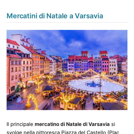
Mercatini di Natale a Varsavia
Il principale
mercatino di Natale di Varsavia
si
svolge nella pittoresca Piazza del Castello (Plac